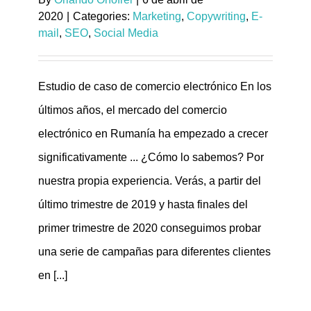
2020
|
Categories:
Marketing
,
Copywriting
,
E-
mail
,
SEO
,
Social Media
Estudio de caso de comercio electrónico En los
últimos años, el mercado del comercio
electrónico en Rumanía ha empezado a crecer
significativamente ... ¿Cómo lo sabemos? Por
nuestra propia experiencia. Verás, a partir del
último trimestre de 2019 y hasta finales del
primer trimestre de 2020 conseguimos probar
una serie de campañas para diferentes clientes
en [...]