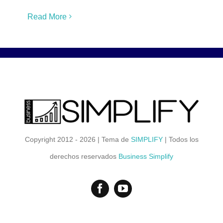
Read More
Copyright 2012 - 2026 | Tema de
SIMPLIFY
| Todos los
derechos reservados
Business Simplify