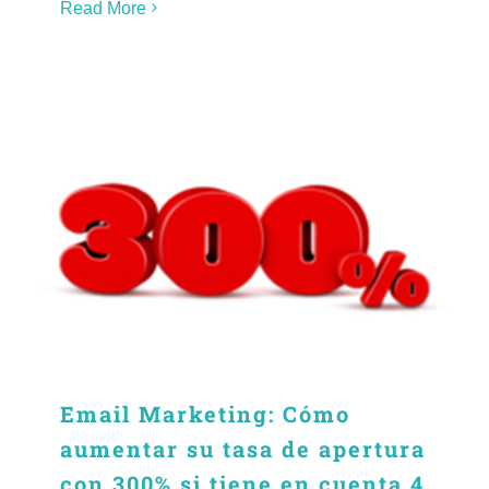
Read More
Email Marketing: Cómo
aumentar su tasa de apertura
con 300% si tiene en cuenta 4