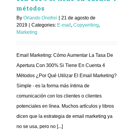
métodos
By
Orlando Onofrei
|
21 de agosto de
2019
|
Categories:
E-mail
,
Copywriting
,
Marketing
Email Marketing: Cómo Aumentar La Tasa De
Apertura Con 300% Si Tiene En Cuenta 4
Métodos ¿Por Qué Utilizar El Email Marketing?
Simple - es la forma más íntima de
comunicación con los clientes o clientes
potenciales en línea. Muchos artículos y libros
dicen que la estrategia de email marketing ya
no se usa, pero no [...]