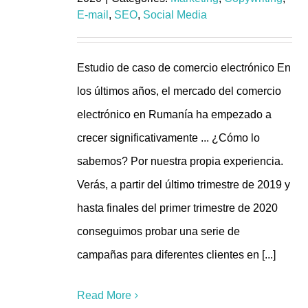
E-mail
,
SEO
,
Social Media
Estudio de caso de comercio electrónico En
los últimos años, el mercado del comercio
electrónico en Rumanía ha empezado a
crecer significativamente ... ¿Cómo lo
sabemos? Por nuestra propia experiencia.
Verás, a partir del último trimestre de 2019 y
hasta finales del primer trimestre de 2020
conseguimos probar una serie de
campañas para diferentes clientes en [...]
Read More