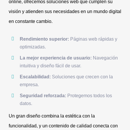
online, ofrecemos soluciones web que cumplen su
visión y atienden sus necesidades en un mundo digital
en constante cambio.
Rendimiento superior:
Páginas web rápidas y
optimizadas.
La mejor experiencia de usuario:
Navegación
intuitiva y diseño fácil de usar.
Escalabilidad:
Soluciones que crecen con la
empresa.
Seguridad reforzada:
Protegemos todos los
datos.
Un gran diseño combina la estética con la
funcionalidad, y un contenido de calidad conecta con