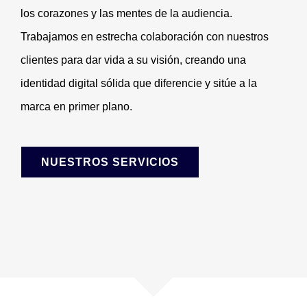
los corazones y las mentes de la audiencia.
Trabajamos en estrecha colaboración con nuestros
clientes para dar vida a su visión, creando una
identidad digital sólida que diferencie y sitúe a la
marca en primer plano.
NUESTROS SERVICIOS