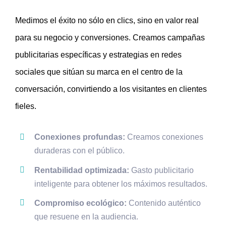
Medimos el éxito no sólo en clics, sino en valor real
para su negocio y conversiones. Creamos campañas
publicitarias específicas y estrategias en redes
sociales que sitúan su marca en el centro de la
conversación, convirtiendo a los visitantes en clientes
fieles.
Conexiones profundas:
Creamos conexiones
duraderas con el público.
Rentabilidad optimizada:
Gasto publicitario
inteligente para obtener los máximos resultados.
Compromiso ecológico:
Contenido auténtico
que resuene en la audiencia.