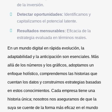
de la inversión.
Detectar oportunidades:
Identificamos y
capitalizamos el potencial latente.
Resultados mensurables:
Eficacia de la
estrategia evaluada en términos reales.
En un mundo digital en rápida evolución, la
adaptabilidad y la anticipación son esenciales. Más
allá de los números y los gráficos, adoptamos un
enfoque holístico, comprendemos las historias que
cuentan los datos y construimos estrategias basadas
en estos conocimientos. Cada empresa tiene una
historia única; nosotros nos aseguramos de que la
suya se cuente de la forma más eficaz en el mundo