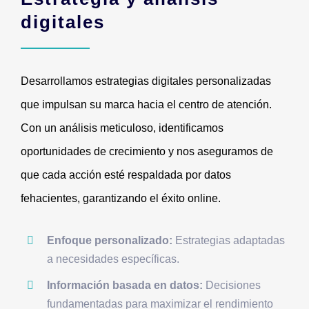
digitales
Desarrollamos estrategias digitales personalizadas
que impulsan su marca hacia el centro de atención.
Con un análisis meticuloso, identificamos
oportunidades de crecimiento y nos aseguramos de
que cada acción esté respaldada por datos
fehacientes, garantizando el éxito online.
Enfoque personalizado:
Estrategias adaptadas
a necesidades específicas.
Información basada en datos:
Decisiones
fundamentadas para maximizar el rendimiento