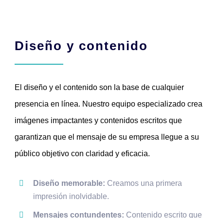
Diseño y contenido
El diseño y el contenido son la base de cualquier
presencia en línea. Nuestro equipo especializado crea
imágenes impactantes y contenidos escritos que
garantizan que el mensaje de su empresa llegue a su
público objetivo con claridad y eficacia.
Diseño memorable:
Creamos una primera
impresión inolvidable.
Mensajes contundentes:
Contenido escrito que