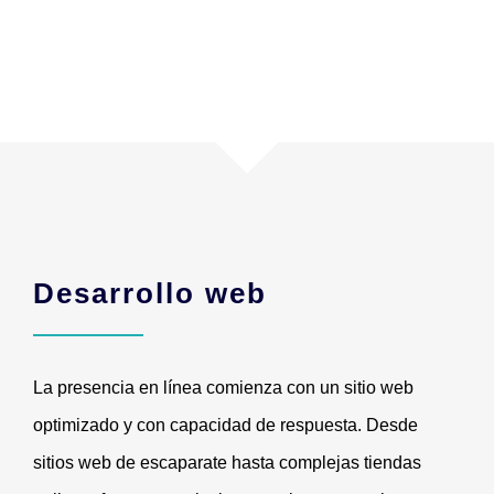
Desarrollo web
La presencia en línea comienza con un sitio web
optimizado y con capacidad de respuesta. Desde
sitios web de escaparate hasta complejas tiendas