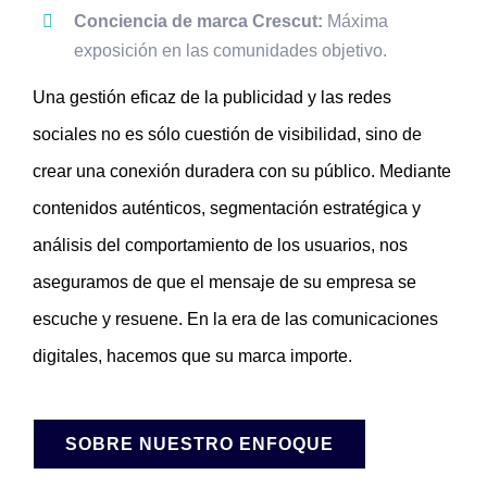
Conciencia de marca Crescut:
Máxima
exposición en las comunidades objetivo.
Una gestión eficaz de la publicidad y las redes
sociales no es sólo cuestión de visibilidad, sino de
crear una conexión duradera con su público. Mediante
contenidos auténticos, segmentación estratégica y
análisis del comportamiento de los usuarios, nos
aseguramos de que el mensaje de su empresa se
escuche y resuene. En la era de las comunicaciones
digitales, hacemos que su marca importe.
SOBRE NUESTRO ENFOQUE