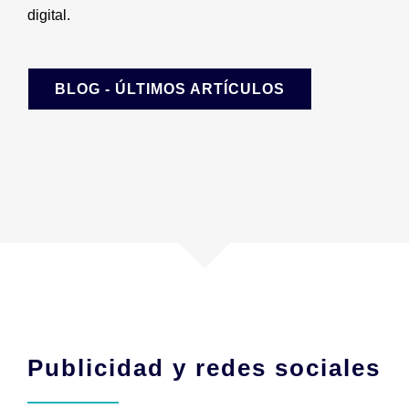
digital.
BLOG - ÚLTIMOS ARTÍCULOS
Publicidad y redes sociales