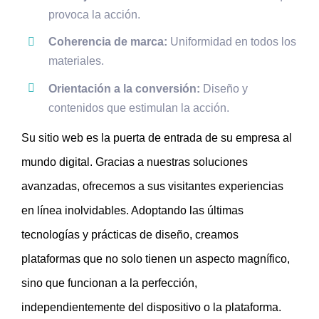
provoca la acción.
Coherencia de marca:
Uniformidad en todos los
materiales.
Orientación a la conversión:
Diseño y
contenidos que estimulan la acción.
Su sitio web es la puerta de entrada de su empresa al
mundo digital. Gracias a nuestras soluciones
avanzadas, ofrecemos a sus visitantes experiencias
en línea inolvidables. Adoptando las últimas
tecnologías y prácticas de diseño, creamos
plataformas que no solo tienen un aspecto magnífico,
sino que funcionan a la perfección,
independientemente del dispositivo o la plataforma.