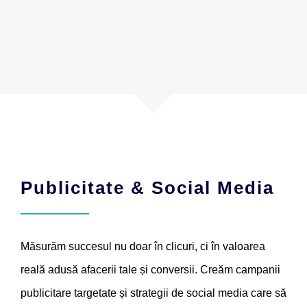
Publicitate & Social Media
Măsurăm succesul nu doar în clicuri, ci în valoarea
reală adusă afacerii tale și conversii. Creăm campanii
publicitare targetate și strategii de social media care să