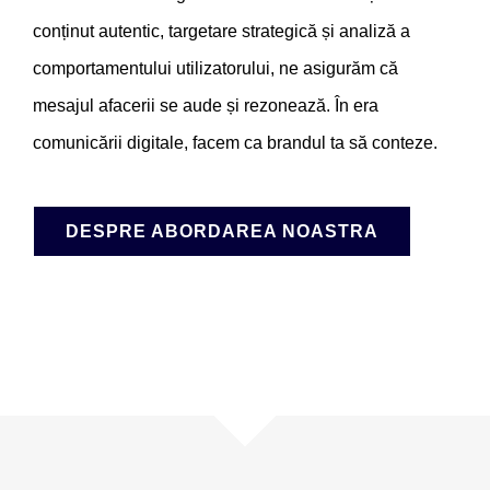
conținut autentic, targetare strategică și analiză a
comportamentului utilizatorului, ne asigurăm că
mesajul afacerii se aude și rezonează. În era
comunicării digitale, facem ca brandul ta să conteze.
DESPRE ABORDAREA NOASTRA