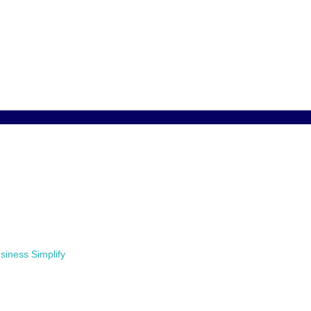
siness Simplify