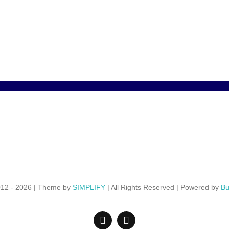
012 - 2026 | Theme by
SIMPLIFY
| All Rights Reserved | Powered by
Bu