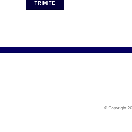
TRIMITE
© Copyright 2