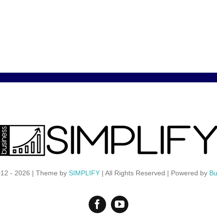
012 - 2026 | Theme by
SIMPLIFY
| All Rights Reserved | Powered by
Bu