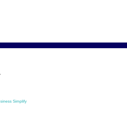
siness Simplify