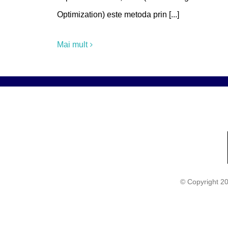
Optimization) este metoda prin [...]
Mai mult
© Copyright 2