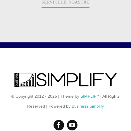
SERVICIILE NOASTRE
© Copyright 2012 - 2026 | Theme by
SIMPLIFY
| All Rights
Reserved | Powered by
Business Simplify