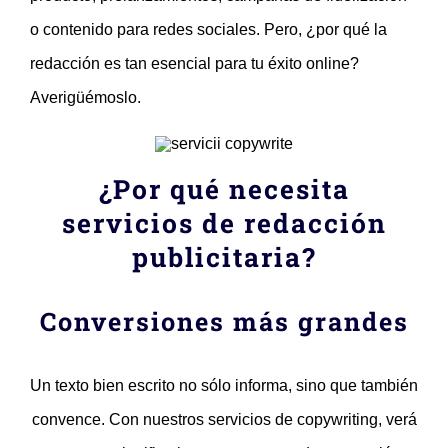
o contenido para redes sociales. Pero, ¿por qué la
redacción es tan esencial para tu éxito online?
Averigüémoslo.
¿Por qué necesita
servicios de redacción
publicitaria?
Conversiones más grandes
Un texto bien escrito no sólo informa, sino que también
convence. Con nuestros servicios de copywriting, verá