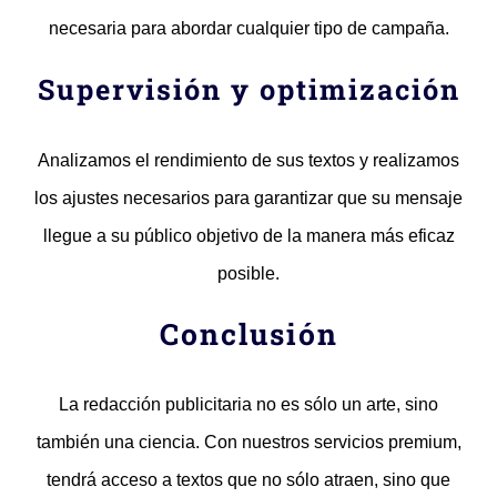
necesaria para abordar cualquier tipo de campaña.
Supervisión y optimización
Analizamos el rendimiento de sus textos y realizamos
los ajustes necesarios para garantizar que su mensaje
llegue a su público objetivo de la manera más eficaz
posible.
Conclusión
La redacción publicitaria no es sólo un arte, sino
también una ciencia. Con nuestros servicios premium,
tendrá acceso a textos que no sólo atraen, sino que