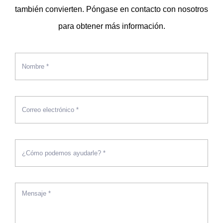
también convierten. Póngase en contacto con nosotros
para obtener más información.