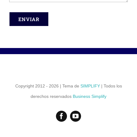
ENVIAR
Copyright 2012 - 2026 | Tema de
SIMPLIFY
| Todos los
derechos reservados
Business Simplify