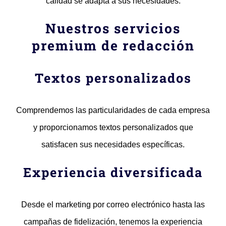
calidad se adapta a sus necesidades.
Nuestros servicios
premium de redacción
Textos personalizados
Comprendemos las particularidades de cada empresa
y proporcionamos textos personalizados que
satisfacen sus necesidades específicas.
Experiencia diversificada
Desde el marketing por correo electrónico hasta las
campañas de fidelización, tenemos la experiencia