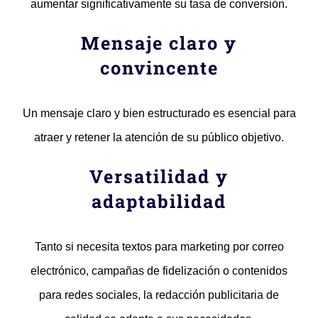
aumentar significativamente su tasa de conversión.
Mensaje claro y
convincente
Un mensaje claro y bien estructurado es esencial para
atraer y retener la atención de su público objetivo.
Versatilidad y
adaptabilidad
Tanto si necesita textos para marketing por correo
electrónico, campañas de fidelización o contenidos
para redes sociales, la redacción publicitaria de