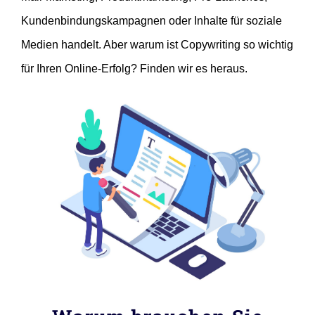
Kundenbindungskampagnen oder Inhalte für soziale
Medien handelt. Aber warum ist Copywriting so wichtig
für Ihren Online-Erfolg? Finden wir es heraus.