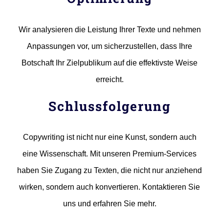
Wir analysieren die Leistung Ihrer Texte und nehmen
Anpassungen vor, um sicherzustellen, dass Ihre
Botschaft Ihr Zielpublikum auf die effektivste Weise
erreicht.
Schlussfolgerung
Copywriting ist nicht nur eine Kunst, sondern auch
eine Wissenschaft. Mit unseren Premium-Services
haben Sie Zugang zu Texten, die nicht nur anziehend
wirken, sondern auch konvertieren. Kontaktieren Sie
uns und erfahren Sie mehr.