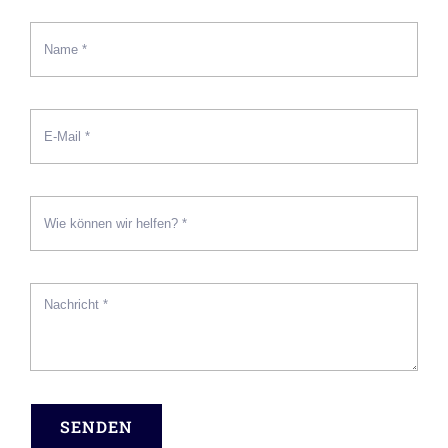
SENDEN