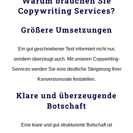
Warum brauchen Sie
Copywriting Services?
Größere Umsetzungen
Ein gut geschriebener Text informiert nicht nur,
sondern überzeugt auch. Mit unseren Copywriting-
Services werden Sie eine deutliche Steigerung Ihrer
Konversionsrate feststellen.
Klare und überzeugende
Botschaft
Eine klare und gut strukturierte Botschaft ist