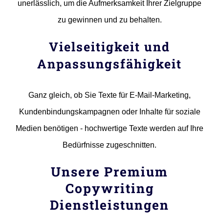
unerlässlich, um die Aufmerksamkeit Ihrer Zielgruppe
zu gewinnen und zu behalten.
Vielseitigkeit und
Anpassungsfähigkeit
Ganz gleich, ob Sie Texte für E-Mail-Marketing,
Kundenbindungskampagnen oder Inhalte für soziale
Medien benötigen - hochwertige Texte werden auf Ihre
Bedürfnisse zugeschnitten.
Unsere Premium
Copywriting
Dienstleistungen