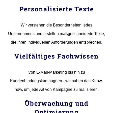
Personalisierte Texte
Wir verstehen die Besonderheiten jedes
Unternehmens und erstellen maßgeschneiderte Texte,
die Ihren individuellen Anforderungen entsprechen.
Vielfältiges Fachwissen
Von E-Mail-Marketing bis hin zu
Kundenbindungskampagnen - wir haben das Know-
how, um jede Art von Kampagne zu realisieren.
Überwachung und
Optimierung