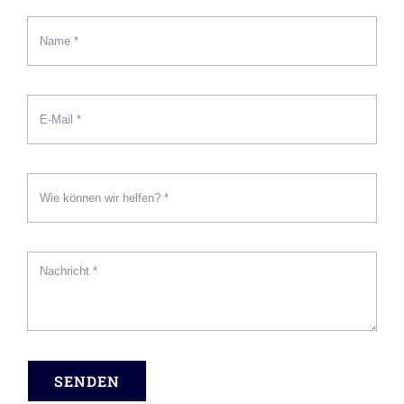
SENDEN