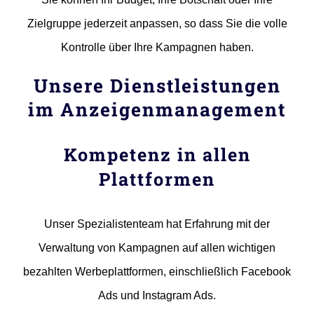
Zielgruppe jederzeit anpassen, so dass Sie die volle
Kontrolle über Ihre Kampagnen haben.
Unsere Dienstleistungen
im Anzeigenmanagement
Kompetenz in allen
Plattformen
Unser Spezialistenteam hat Erfahrung mit der
Verwaltung von Kampagnen auf allen wichtigen
bezahlten Werbeplattformen, einschließlich Facebook
Ads und Instagram Ads.