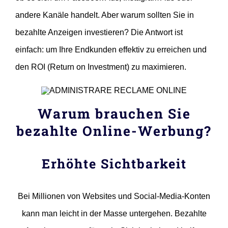
andere Kanäle handelt. Aber warum sollten Sie in
bezahlte Anzeigen investieren? Die Antwort ist
einfach: um Ihre Endkunden effektiv zu erreichen und
den ROI (Return on Investment) zu maximieren.
Warum brauchen Sie
bezahlte Online-Werbung?
Erhöhte Sichtbarkeit
Bei Millionen von Websites und Social-Media-Konten
kann man leicht in der Masse untergehen. Bezahlte