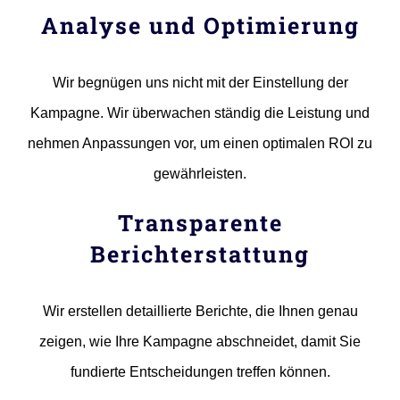
Analyse und Optimierung
Wir begnügen uns nicht mit der Einstellung der
Kampagne. Wir überwachen ständig die Leistung und
nehmen Anpassungen vor, um einen optimalen ROI zu
gewährleisten.
Transparente
Berichterstattung
Wir erstellen detaillierte Berichte, die Ihnen genau
zeigen, wie Ihre Kampagne abschneidet, damit Sie
fundierte Entscheidungen treffen können.