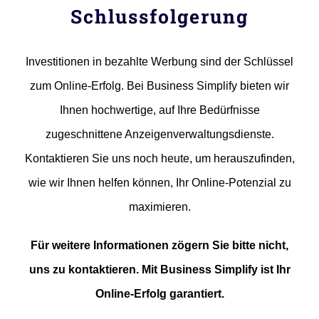
Schlussfolgerung
Investitionen in bezahlte Werbung sind der Schlüssel
zum Online-Erfolg. Bei Business Simplify bieten wir
Ihnen hochwertige, auf Ihre Bedürfnisse
zugeschnittene Anzeigenverwaltungsdienste.
Kontaktieren Sie uns noch heute, um herauszufinden,
wie wir Ihnen helfen können, Ihr Online-Potenzial zu
maximieren.
Für weitere Informationen zögern Sie bitte nicht,
uns zu kontaktieren. Mit Business Simplify ist Ihr
Online-Erfolg garantiert.