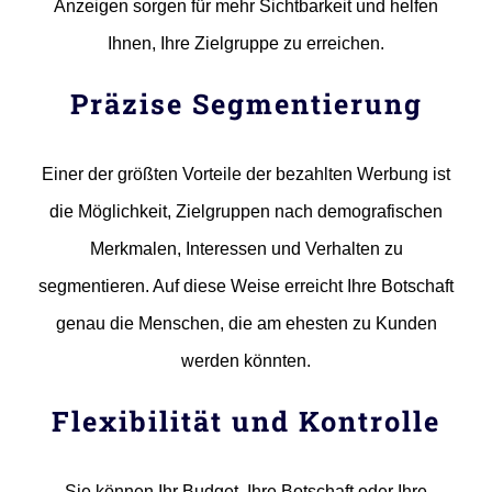
Anzeigen sorgen für mehr Sichtbarkeit und helfen
Ihnen, Ihre Zielgruppe zu erreichen.
Präzise Segmentierung
Einer der größten Vorteile der bezahlten Werbung ist
die Möglichkeit, Zielgruppen nach demografischen
Merkmalen, Interessen und Verhalten zu
segmentieren. Auf diese Weise erreicht Ihre Botschaft
genau die Menschen, die am ehesten zu Kunden
werden könnten.
Flexibilität und Kontrolle
Sie können Ihr Budget, Ihre Botschaft oder Ihre