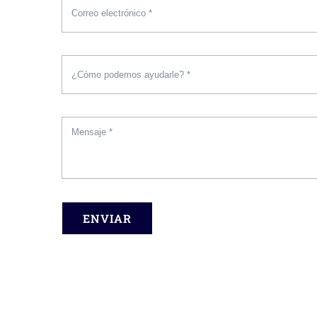
ENVIAR