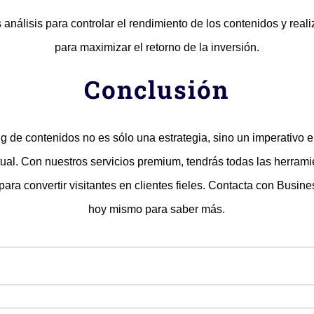
 análisis para controlar el rendimiento de los contenidos y reali
para maximizar el retorno de la inversión.
Conclusión
ng de contenidos no es sólo una estrategia, sino un imperativo 
ctual. Con nuestros servicios premium, tendrás todas las herram
para convertir visitantes en clientes fieles. Contacta con Busine
hoy mismo para saber más.