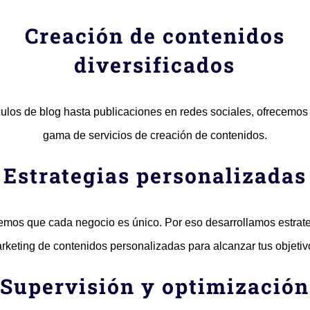
Creación de contenidos
diversificados
culos de blog hasta publicaciones en redes sociales, ofrecemos
gama de servicios de creación de contenidos.
Estrategias personalizadas
mos que cada negocio es único. Por eso desarrollamos estrat
rketing de contenidos personalizadas para alcanzar tus objetiv
Supervisión y optimización