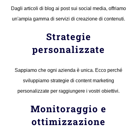
Dagli articoli di blog ai post sui social media, offriamo
un'ampia gamma di servizi di creazione di contenuti.
Strategie
personalizzate
Sappiamo che ogni azienda è unica. Ecco perché
sviluppiamo strategie di content marketing
personalizzate per raggiungere i vostri obiettivi.
Monitoraggio e
ottimizzazione