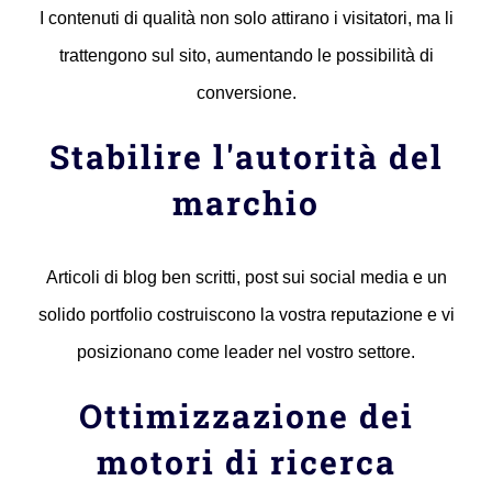
I contenuti di qualità non solo attirano i visitatori, ma li
trattengono sul sito, aumentando le possibilità di
conversione.
Stabilire l'autorità del
marchio
Articoli di blog ben scritti, post sui social media e un
solido portfolio costruiscono la vostra reputazione e vi
posizionano come leader nel vostro settore.
Ottimizzazione dei
motori di ricerca