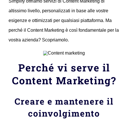
Simplify offriamo servizi di Content Marketing di
altissimo livello, personalizzati in base alle vostre
esigenze e ottimizzati per qualsiasi piattaforma. Ma
perché il Content Marketing è così fondamentale per la
vostra azienda? Scopriamolo.
Perché vi serve il
Content Marketing?
Creare e mantenere il
coinvolgimento