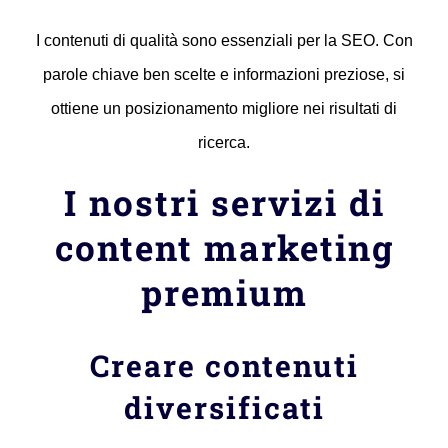
I contenuti di qualità sono essenziali per la SEO. Con
parole chiave ben scelte e informazioni preziose, si
ottiene un posizionamento migliore nei risultati di
ricerca.
I nostri servizi di
content marketing
premium
Creare contenuti
diversificati