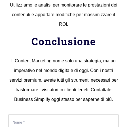
Utilizziamo le analisi per monitorare le prestazioni dei
contenuti e apportare modifiche per massimizzare il
ROI.
Conclusione
Il Content Marketing non è solo una strategia, ma un
imperativo nel mondo digitale di oggi. Con i nostri
servizi premium, avrete tutti gli strumenti necessari per
trasformare i visitatori in clienti fedeli. Contattate
Business Simplify oggi stesso per saperne di più.