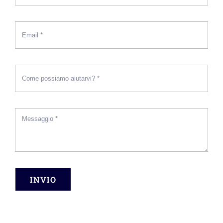
INVIO