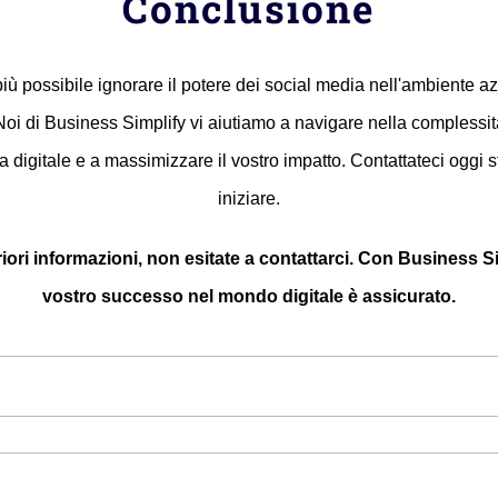
Conclusione
iù possibile ignorare il potere dei social media nell'ambiente a
oi di Business Simplify vi aiutiamo a navigare nella complessit
digitale e a massimizzare il vostro impatto. Contattateci oggi 
iniziare.
riori informazioni, non esitate a contattarci. Con Business Sim
vostro successo nel mondo digitale è assicurato.