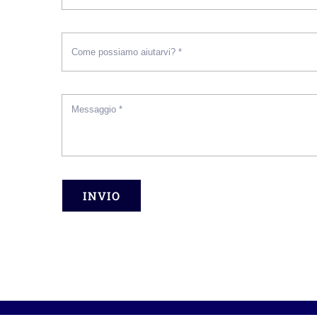
INVIO