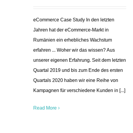
eCommerce Case Study In den letzten
Jahren hat der eCommerce-Markt in
Rumänien ein erhebliches Wachstum
erfahren ... Woher wir das wissen? Aus
unserer eigenen Erfahrung. Seit dem letzten
Quartal 2019 und bis zum Ende des ersten
Quartals 2020 haben wir eine Reihe von
Kampagnen für verschiedene Kunden in [...]
Read More