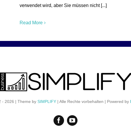
verwendet wird, aber Sie müssen nicht [...]
Read More
2 - 2026 | Theme by
SIMPLIFY
| Alle Rechte vorbehalten | Powered by