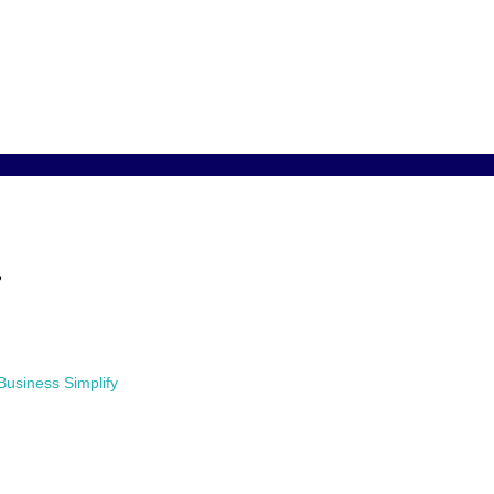
Business Simplify