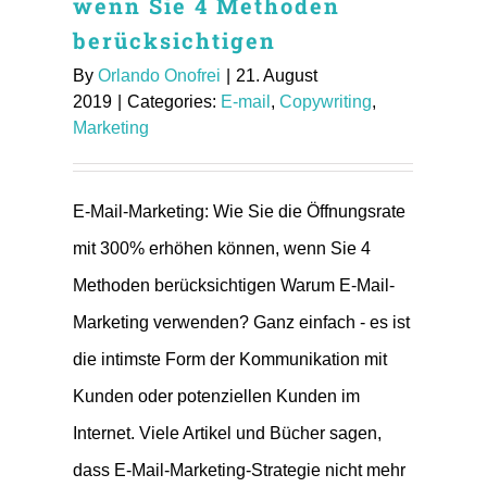
wenn Sie 4 Methoden
berücksichtigen
By
Orlando Onofrei
|
21. August
2019
|
Categories:
E-mail
,
Copywriting
,
Marketing
E-Mail-Marketing: Wie Sie die Öffnungsrate
mit 300% erhöhen können, wenn Sie 4
Methoden berücksichtigen Warum E-Mail-
Marketing verwenden? Ganz einfach - es ist
die intimste Form der Kommunikation mit
Kunden oder potenziellen Kunden im
Internet. Viele Artikel und Bücher sagen,
dass E-Mail-Marketing-Strategie nicht mehr