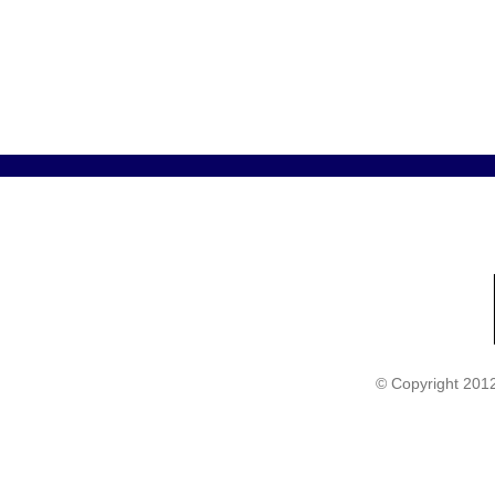
© Copyright 201