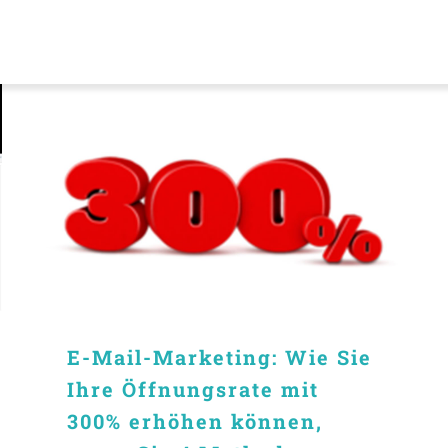
E-Mail-Marketing: Wie Sie
Ihre Öffnungsrate mit
300% erhöhen können,