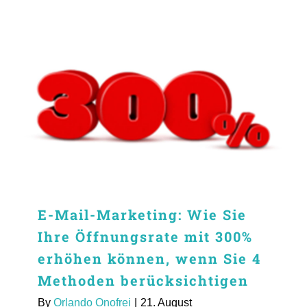
E-Mail-Marketing: Wie Sie
Ihre Öffnungsrate mit 300%
erhöhen können, wenn Sie 4
Methoden berücksichtigen
By
Orlando Onofrei
|
21. August