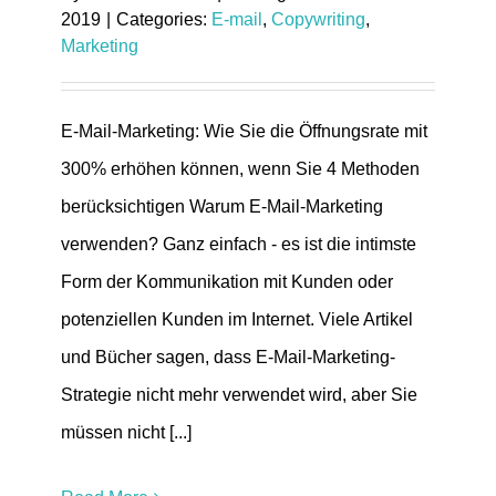
2019
|
Categories:
E-mail
,
Copywriting
,
Marketing
E-Mail-Marketing: Wie Sie die Öffnungsrate mit
300% erhöhen können, wenn Sie 4 Methoden
berücksichtigen Warum E-Mail-Marketing
verwenden? Ganz einfach - es ist die intimste
Form der Kommunikation mit Kunden oder
potenziellen Kunden im Internet. Viele Artikel
und Bücher sagen, dass E-Mail-Marketing-
Strategie nicht mehr verwendet wird, aber Sie
müssen nicht [...]