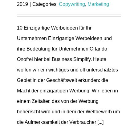
2019
|
Categories:
Copywriting
,
Marketing
10 Einzigartige Werbeideen für Ihr
Unternehmen Einzigartige Werbeideen und
ihre Bedeutung für Unternehmen Orlando
Onofrei hier bei Business Simplify. Heute
wollen wir ein wichtiges und oft unterschätztes
Gebiet in der Geschäftswelt erkunden: die
Macht der einzigartigen Werbung. Wir leben in
einem Zeitalter, das von der Werbung
beherrscht wird und in dem der Wettbewerb um
die Aufmerksamkeit der Verbraucher [...]