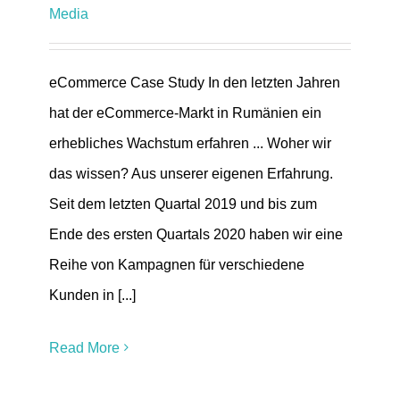
Media
eCommerce Case Study In den letzten Jahren
hat der eCommerce-Markt in Rumänien ein
erhebliches Wachstum erfahren ... Woher wir
das wissen? Aus unserer eigenen Erfahrung.
Seit dem letzten Quartal 2019 und bis zum
Ende des ersten Quartals 2020 haben wir eine
Reihe von Kampagnen für verschiedene
Kunden in [...]
Read More