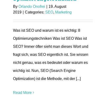
By
Orlando Onofrei
|
19. August
2019
|
Categories:
SEO
,
Marketing
Was ist SEO und warum ist es wichtig: 8
Optimierungstechniken Was ist SEO Was ist
SEO? Immer öfter sieht man dieses Wort und
fragt sich, was SEO eigentlich ist. Sie wissen
nicht genau, was es bedeutet oder warum es
wichtig ist. Nun, SEO (Search Engine
Optimization) ist die Methode, mit der [...]
Read More