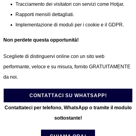
Tracciamento dei visitatori con servizi come Hotjar.
Rapporti mensili dettagliati.
Implementazione di moduli per i cookie e il GDPR.
Non perdete questa opportunità!
Scegliete di distinguervi online con un sito web
performante, veloce e su misura, fornito GRATUITAMENTE
da noi.
CONTATTACI SU WHATSAPP!
Contattateci per telefono, WhatsApp o tramite il modulo
sottostante!