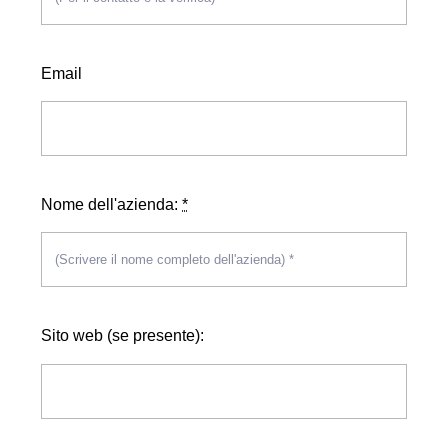
Email
Nome dell'azienda:
*
Sito web (se presente):