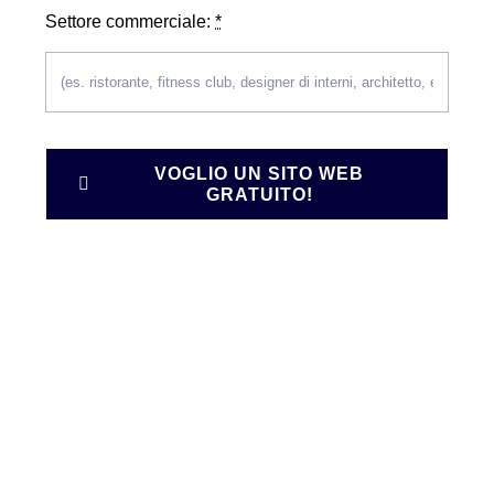
Settore commerciale:
*
VOGLIO UN SITO WEB
GRATUITO!