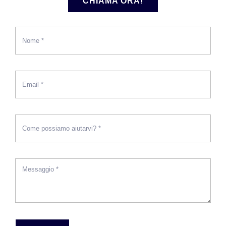
CHIAMA ORA!