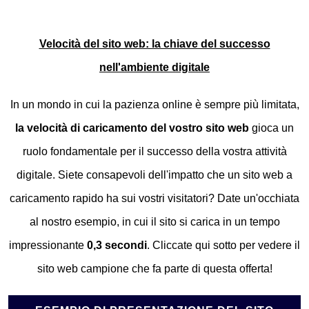
Velocità del sito web: la chiave del successo
nell'ambiente digitale
In un mondo in cui la pazienza online è sempre più limitata,
la velocità di caricamento del vostro sito web
gioca un
ruolo fondamentale per il successo della vostra attività
digitale. Siete consapevoli dell'impatto che un sito web a
caricamento rapido ha sui vostri visitatori? Date un'occhiata
al nostro esempio, in cui il sito si carica in un tempo
impressionante
0,3 secondi
. Cliccate qui sotto per vedere il
sito web campione che fa parte di questa offerta!