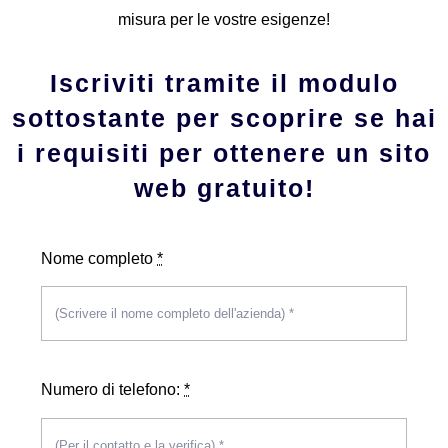
misura per le vostre esigenze!
Iscriviti tramite il modulo
sottostante per scoprire se hai
i requisiti per ottenere un sito
web gratuito!
Nome completo
*
Numero di telefono:
*