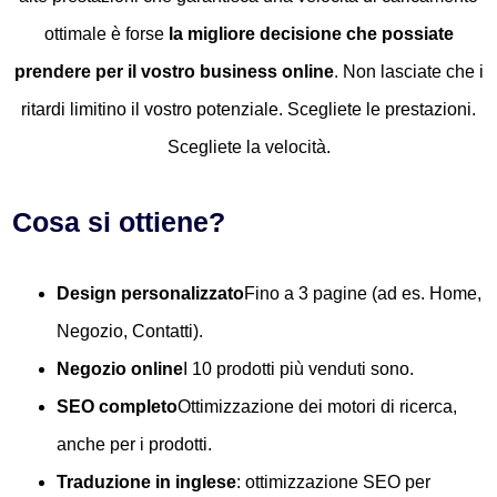
ottimale è forse
la migliore decisione che possiate
prendere per il vostro business online
. Non lasciate che i
ritardi limitino il vostro potenziale. Scegliete le prestazioni.
Scegliete la velocità.
Cosa si ottiene?
Design personalizzato
Fino a 3 pagine (ad es. Home,
Negozio, Contatti).
Negozio online
I 10 prodotti più venduti sono.
SEO completo
Ottimizzazione dei motori di ricerca,
anche per i prodotti.
Traduzione in inglese
: ottimizzazione SEO per