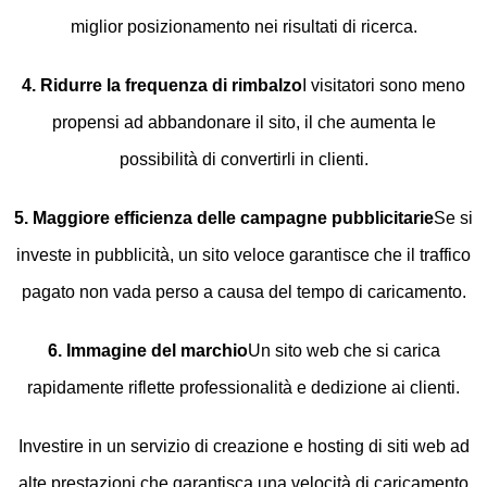
miglior posizionamento nei risultati di ricerca.
4. Ridurre la frequenza di rimbalzo
I visitatori sono meno
propensi ad abbandonare il sito, il che aumenta le
possibilità di convertirli in clienti.
5. Maggiore efficienza delle campagne pubblicitarie
Se si
investe in pubblicità, un sito veloce garantisce che il traffico
pagato non vada perso a causa del tempo di caricamento.
6. Immagine del marchio
Un sito web che si carica
rapidamente riflette professionalità e dedizione ai clienti.
Investire in un servizio di creazione e hosting di siti web ad
alte prestazioni che garantisca una velocità di caricamento