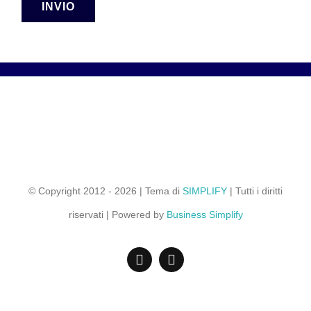
INVIO
© Copyright 2012 - 2026 | Tema di
SIMPLIFY
| Tutti i diritti
riservati | Powered by
Business Simplify