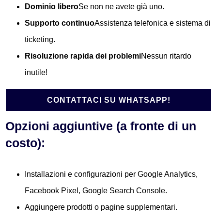
Dominio libero
Se non ne avete già uno.
Supporto continuo
Assistenza telefonica e sistema di
ticketing.
Risoluzione rapida dei problemi
Nessun ritardo
inutile!
CONTATTACI SU WHATSAPP!
Opzioni aggiuntive (a fronte di un
costo):
Installazioni e configurazioni per Google Analytics,
Facebook Pixel, Google Search Console.
Aggiungere prodotti o pagine supplementari.